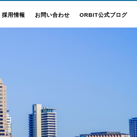
採用情報
お問い合わせ
ORBIT公式ブログ