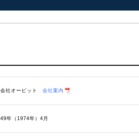
式会社オービット
会社案内
49年（1974年）4月