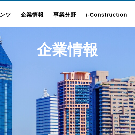
ンツ
企業情報
事業分野
i-Construction
企業情報