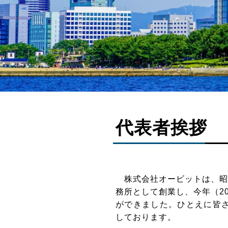
代表者挨拶
株式会社オービットは、昭和
務所として創業し、今年（20
ができました。ひとえに皆
しております。