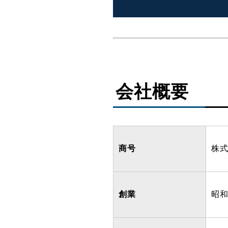
会社概要
商号
株
創業
昭和