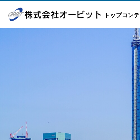
トップコンテ