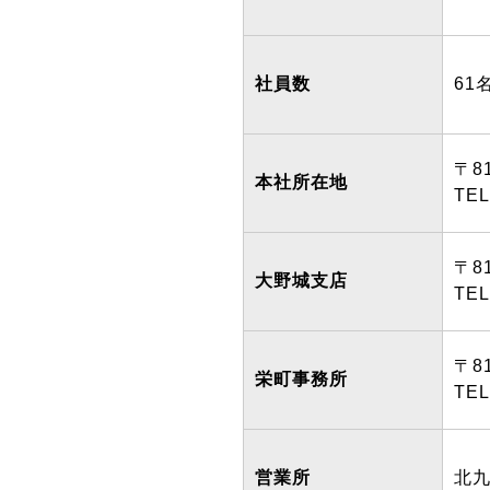
社員数
61
〒8
本社所在地
TEL
〒8
大野城支店
TEL
〒8
栄町事務所
TEL
営業所
北