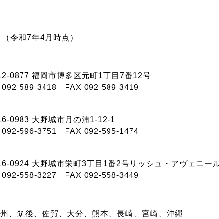
名（令和7年4月時点）
12-0877 福岡市博多区元町1丁目7番12号
 092-589-3418 FAX 092-589-3419
16-0983 大野城市月の浦1-12-1
 092-596-3751 FAX 092-595-1474
16-0924 大野城市栄町3丁目1番2号リッシュ・アヴェニー
 092-558-3227 FAX 092-558-3449
九州、筑後、佐賀、大分、熊本、長崎、宮崎、沖縄