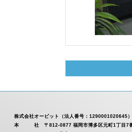
株式会社オービット（法人番号：1290001020645
本 社 〒812-0877 福岡市博多区元町1丁目7番