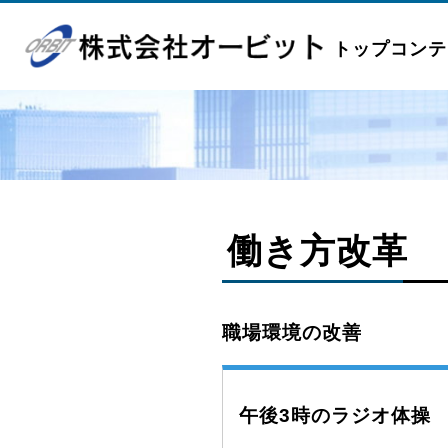
トップコンテ
働き方改革
職場環境の改善
午後3時のラジオ体操