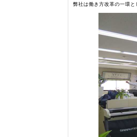
弊社は働き方改革の一環と