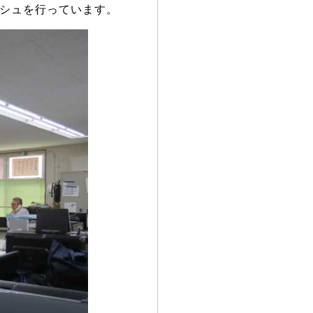
ッシュを行っています。