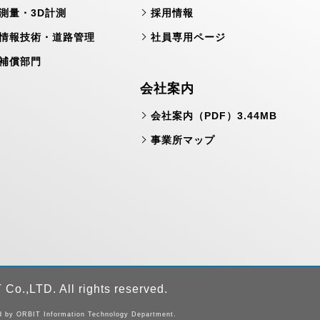
測量・3D計測
採用情報
情報技術・道路管理
社員専用ページ
補償部門
会社案内
会社案内（PDF）3.44MB
事業所マップ
Co.,LTD. All rights reserved.
by ORBIT Information Technology Department.