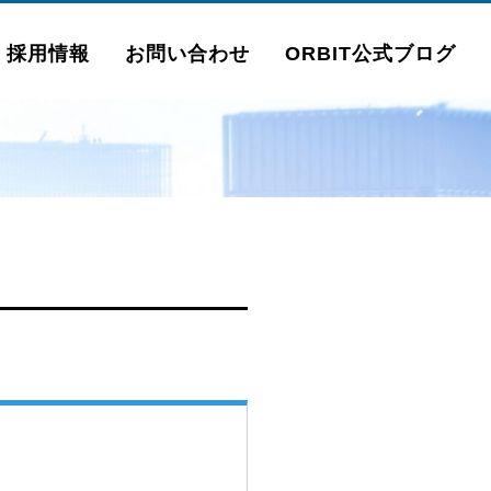
採用情報
お問い合わせ
ORBIT公式ブログ