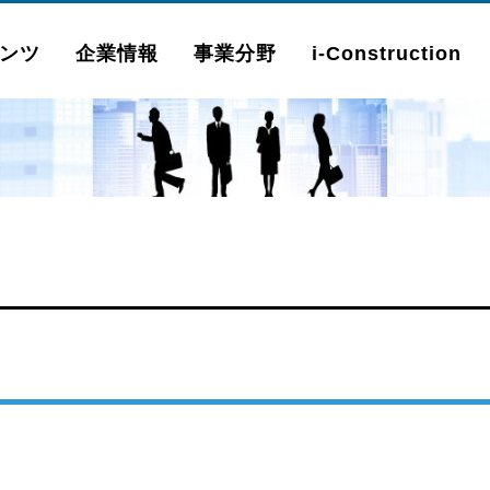
ンツ
企業情報
事業分野
i-Construction