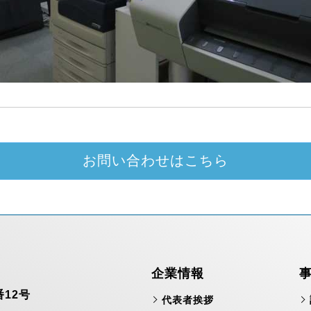
お問い合わせはこちら
企業情報
）
12号
代表者挨拶